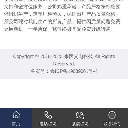
支持和全方位服务，公司郑重承诺：产品严格按标准要
求组织生产，遵守厂检验关，保证出厂产品质量合格，
我公司现对我们生产的所有产品，提供因质量问题免费
更换新机、一年质保。软件终身享受免费升级待遇。
Copyright © 2018-2023 来因光电科技 All Rights
Reserved.
备案号：
鲁ICP备19039061号-4
首页
电话咨询
微信咨询
联系我们