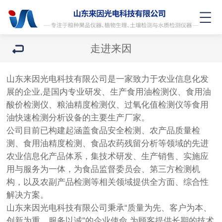
走进来因
山东来因光电科技有限公司是一家致力于农业信息化发
展的企业,是国内专业研发、生产食用油检测仪、食用油
酸价检测仪、粮油精度检测仪、过氧化值检测仪等食用
油快速检测分析设备的主要生产厂家。
公司目前已构建起涵盖食品安全检测、农产品质量检
测、食用油精度检测、食品农药残留分析等领域的先进
农业信息化产品体系，集技术研发、生产销售、实施应
用与服务为一体，为食品监督委员会、第三方检测机
构，以及农副产品检测等相关领域提供全方面、综合性
解决方案。
山东来因光电科技有限公司秉承“质量为先、客户为本、
创新为重、服务以诚”的企业使命,为顾客提供长期的技术