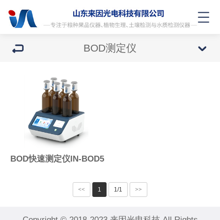
BOD测定仪
BOD快速测定仪IN-BOD5
<<
1
1/1
>>
Copyright © 2018-2023 来因光电科技 All Rights