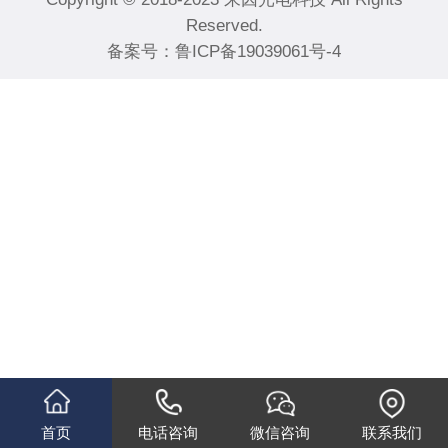
Reserved.
备案号：
鲁ICP备19039061号-4
首页
电话咨询
微信咨询
联系我们