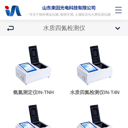
水质四氮检测仪
氨氮测定仪IN-TNH
水质四氮检测仪IN-T4N