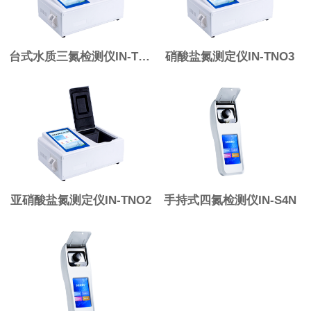
台式水质三氮检测仪IN-T3N
硝酸盐氮测定仪IN-TNO3
亚硝酸盐氮测定仪IN-TNO2
手持式四氮检测仪IN-S4N